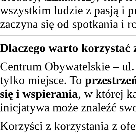
wszystkim ludzie z pasją i 
zaczyna się od spotkania i 
Dlaczego warto korzystać
Centrum Obywatelskie – ul.
tylko miejsce. To
przestrze
się i wspierania
, w której k
inicjatywa może znaleźć swo
Korzyści z korzystania z ofe