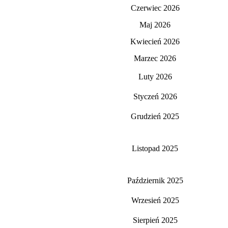
Czerwiec 2026
Maj 2026
Kwiecień 2026
Marzec 2026
Luty 2026
Styczeń 2026
Grudzień 2025
Listopad 2025
Październik 2025
Wrzesień 2025
Sierpień 2025