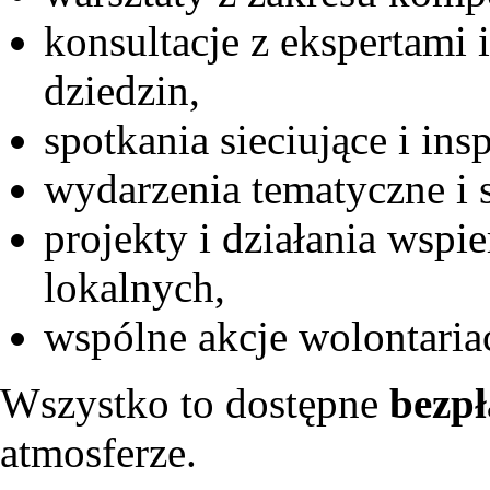
konsultacje z ekspertami
dziedzin,
spotkania sieciujące i insp
wydarzenia tematyczne i
projekty i działania wspie
lokalnych,
wspólne akcje wolontariac
Wszystko to dostępne
bezpł
atmosferze.