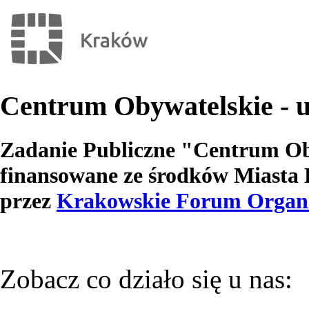
Centrum Obywatelskie - u
Zadanie Publiczne "Centrum Ob
finansowane ze środków Miasta
przez
Krakowskie Forum Organi
Zobacz co działo się u nas: