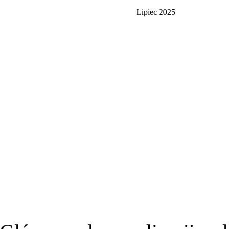
Lipiec 2025