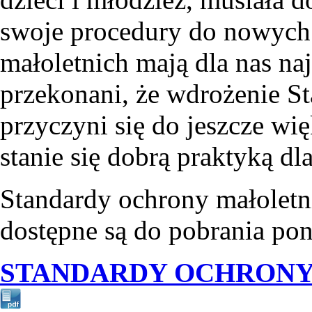
swoje procedury do nowych
małoletnich mają dla nas na
przekonani, że wdrożenie S
przyczyni się do jeszcze wię
stanie się dobrą praktyką dl
Standardy ochrony małolet
dostępne są do pobrania pon
STANDARDY OCHRONY