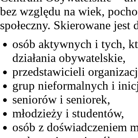
bez względu na wiek, pochod
społeczny. Skierowane jest 
osób aktywnych i tych, k
działania obywatelskie,
przedstawicieli organizac
grup nieformalnych i ini
seniorów i seniorek,
młodzieży i studentów,
osób z doświadczeniem m