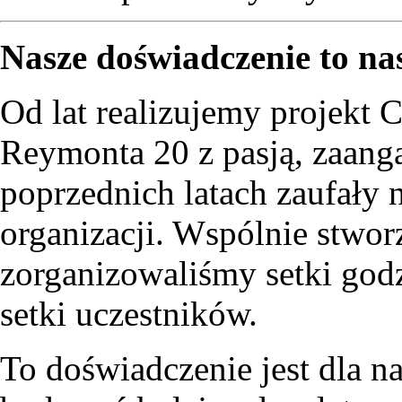
Nasze doświadczenie to n
Od lat realizujemy projekt 
Reymonta 20 z pasją, zaang
poprzednich latach zaufały n
organizacji. Wspólnie stwor
zorganizowaliśmy setki godz
setki uczestników.
To doświadczenie jest dla 