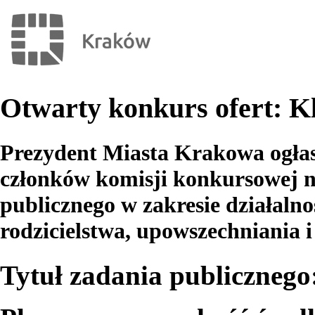
Otwarty konkurs ofert: Kl
Prezydent Miasta Krakowa ogłas
członków komisji konkursowej na
publicznego w zakresie działalno
rodzicielstwa, upowszechniania 
Tytuł zadania publicznego