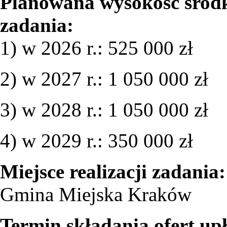
Planowana wysokość środk
zadania:
1) w 2026 r.: 525 000 zł
2) w 2027 r.: 1 050 000 zł
3) w 2028 r.: 1 050 000 zł
4) w 2029 r.: 350 000 zł
Miejsce realizacji zadania:
Gmina Miejska Kraków
Termin składania ofert up