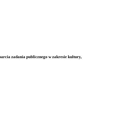
arcia zadania publicznego w zakresie kultury,