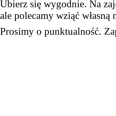
Ubierz się wygodnie. Na zaj
ale polecamy wziąć własną 
Prosimy o punktualność. Z