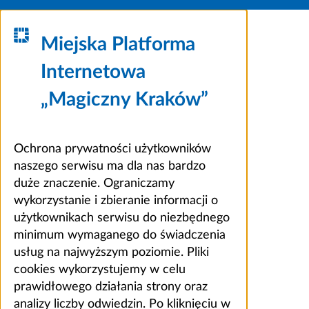
Miejska Platforma
Internetowa
„Magiczny Kraków”
Ochrona prywatności użytkowników
naszego serwisu ma dla nas bardzo
duże znaczenie. Ograniczamy
wykorzystanie i zbieranie informacji o
użytkownikach serwisu do niezbędnego
minimum wymaganego do świadczenia
usług na najwyższym poziomie. Pliki
cookies wykorzystujemy w celu
prawidłowego działania strony oraz
analizy liczby odwiedzin. Po kliknięciu w