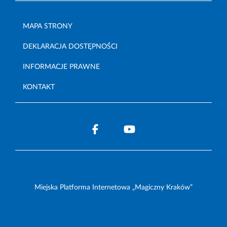
MAPA STRONY
DEKLARACJA DOSTĘPNOŚCI
INFORMACJE PRAWNE
KONTAKT
Miejska Platforma Internetowa „Magiczny Kraków”