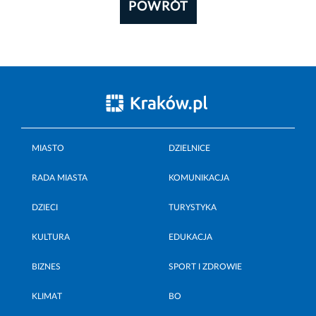
POWRÓT
MIASTO
DZIELNICE
RADA MIASTA
KOMUNIKACJA
DZIECI
TURYSTYKA
KULTURA
EDUKACJA
BIZNES
SPORT I ZDROWIE
KLIMAT
BO