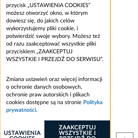
przycisk „USTAWIENIA COOKIES”
możesz otworzyć okno, w którym
dowiesz się, do jakich celów
wykorzystujemy pliki cookie, i
potwierdzić swoje wybory. Możesz też
od razu zaakceptować wszystkie pliki
przyciskiem „ZAAKCEPTUJ
WSZYSTKIE I PRZEJDŹ DO SERWISU”.
Zmiana ustawień oraz więcej informacji
o ochronie danych osobowych,
ochronie praw autorskich i plikach
cookies dostępne są na stronie
Polityka
prywatności
.
ZAAKCEPTUJ
USTAWIENIA
WSZYSTKIE I