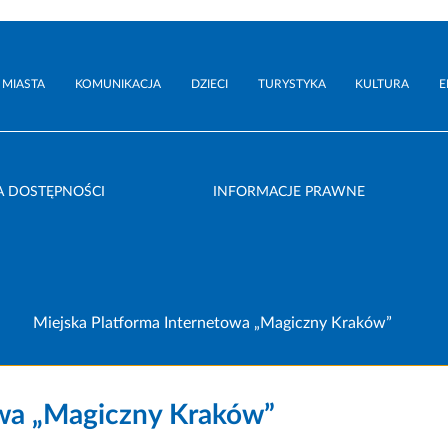
 MIASTA
KOMUNIKACJA
DZIECI
TURYSTYKA
KULTURA
E
A DOSTĘPNOŚCI
INFORMACJE PRAWNE
Miejska Platforma Internetowa „Magiczny Kraków”
owa „Magiczny Kraków”