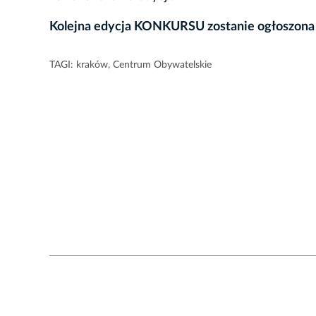
Kolejna edycja KONKURSU zostanie ogłoszona 
TAGI:
kraków
,
Centrum Obywatelskie