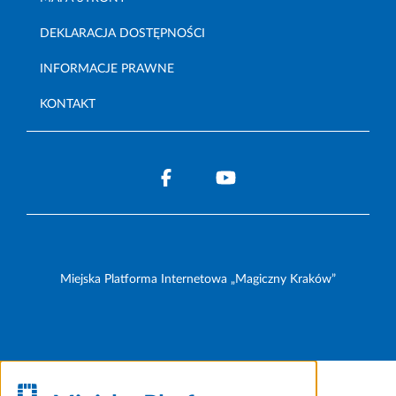
DEKLARACJA DOSTĘPNOŚCI
INFORMACJE PRAWNE
KONTAKT
Miejska Platforma Internetowa „Magiczny Kraków”