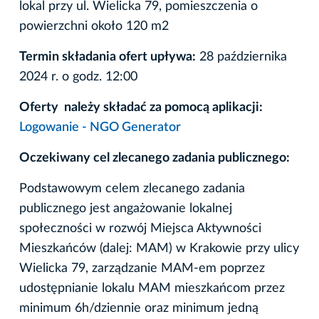
lokal przy ul. Wielicka 79, pomieszczenia o
powierzchni około 120 m2
Termin składania ofert upływa:
28 października
2024 r. o godz. 12:00
Oferty należy składać za pomocą aplikacji:
Logowanie - NGO Generator
Oczekiwany cel zlecanego zadania publicznego:
Podstawowym celem zlecanego zadania
publicznego jest angażowanie lokalnej
społeczności w rozwój Miejsca Aktywności
Mieszkańców (dalej: MAM) w Krakowie przy ulicy
Wielicka 79, zarządzanie MAM-em poprzez
udostępnianie lokalu MAM mieszkańcom przez
minimum 6h/dziennie oraz minimum jedną