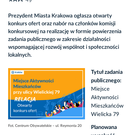
A
Prezydent Miasta Krakowa ogłasza otwarty
konkurs ofert oraz nabór na członków komisji
konkursowej na realizację w formie powierzenia
zadania publicznego w zakresie działalności
wspomagającej rozwój wspólnot i społeczności
lokalnych.
Tytuł zadania
publicznego:
Miejsce
Aktywności
Mieszkańców
Wielicka 79
Fot. Centrum Obywatelskie – ul. Reymonta 20
Planowana