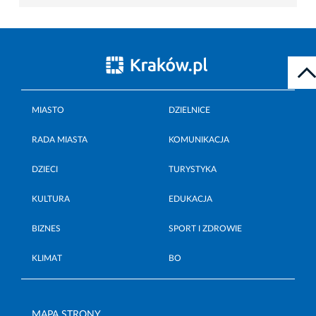
MIASTO
DZIELNICE
RADA MIASTA
KOMUNIKACJA
DZIECI
TURYSTYKA
KULTURA
EDUKACJA
BIZNES
SPORT I ZDROWIE
KLIMAT
BO
MAPA STRONY