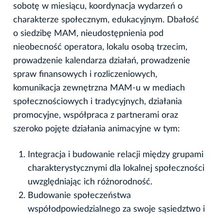
sobotę w miesiącu, koordynacja wydarzeń o
charakterze społecznym, edukacyjnym. Dbałość
o siedzibę MAM, nieudostępnienia pod
nieobecność operatora, lokalu osobą trzecim,
prowadzenie kalendarza działań, prowadzenie
spraw finansowych i rozliczeniowych,
komunikacja zewnętrzna MAM-u w mediach
społecznościowych i tradycyjnych, działania
promocyjne, współpraca z partnerami oraz
szeroko pojęte działania animacyjne w tym:
Integracja i budowanie relacji między grupami
charakterystycznymi dla lokalnej społeczności
uwzględniając ich różnorodność.
Budowanie społeczeństwa
współodpowiedzialnego za swoje sąsiedztwo i