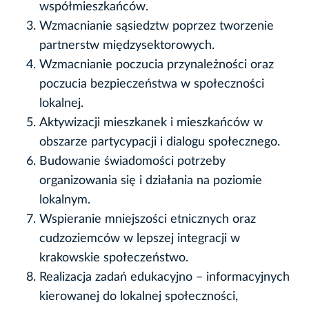
współmieszkańców.
Wzmacnianie sąsiedztw poprzez tworzenie
partnerstw międzysektorowych.
Wzmacnianie poczucia przynależności oraz
poczucia bezpieczeństwa w społeczności
lokalnej.
Aktywizacji mieszkanek i mieszkańców w
obszarze partycypacji i dialogu społecznego.
Budowanie świadomości potrzeby
organizowania się i działania na poziomie
lokalnym.
Wspieranie mniejszości etnicznych oraz
cudzoziemców w lepszej integracji w
krakowskie społeczeństwo.
Realizacja zadań edukacyjno – informacyjnych
kierowanej do lokalnej społeczności,