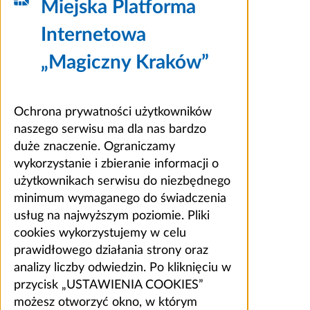
Miejska Platforma
Internetowa
„Magiczny Kraków”
Ochrona prywatności użytkowników
naszego serwisu ma dla nas bardzo
duże znaczenie. Ograniczamy
wykorzystanie i zbieranie informacji o
użytkownikach serwisu do niezbędnego
minimum wymaganego do świadczenia
usług na najwyższym poziomie. Pliki
cookies wykorzystujemy w celu
prawidłowego działania strony oraz
analizy liczby odwiedzin. Po kliknięciu w
przycisk „USTAWIENIA COOKIES”
możesz otworzyć okno, w którym