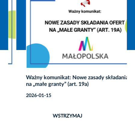
Ważny komunikat: Nowe zasady składania ofert
na „małe granty” (art. 19a)
2026-01-15
WSTRZYMAJ