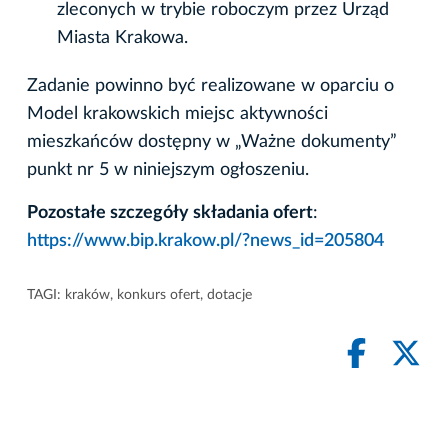
zleconych w trybie roboczym przez Urząd
Miasta Krakowa.
Zadanie powinno być realizowane w oparciu o
Model krakowskich miejsc aktywności
mieszkańców dostępny w „Ważne dokumenty”
punkt nr 5 w niniejszym ogłoszeniu.
Pozostałe szczegóły składania ofert
:
https://www.bip.krakow.pl/?news_id=205804
TAGI:
kraków
,
konkurs ofert
,
dotacje