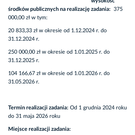
wysokość
środków publicznych na realizację zadania:
375
000,00 zł w tym:
20 833,33 zł w okresie od 1.12.2024 r. do
31.12.2024 r.
250 000,00 zł w okresie od 1.01.2025 r. do
31.12.2025 r.
104 166,67 zł w okresie od 1.01.2026 r. do
31.05.2026 r.
Termin realizacji zadania:
Od 1 grudnia 2024 roku
do 31 maja 2026 roku
Miejsce realizacji zadania: