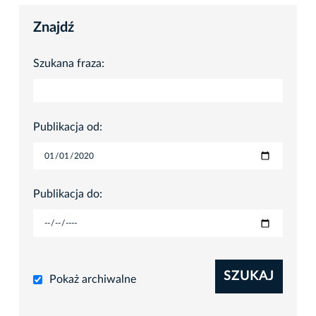
Znajdź
Szukana fraza:
Publikacja od:
Publikacja do:
SZUKAJ
Pokaż archiwalne