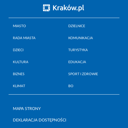
MIASTO
DZIELNICE
RADA MIASTA
KOMUNIKACJA
DZIECI
TURYSTYKA
KULTURA
EDUKACJA
BIZNES
SPORT I ZDROWIE
KLIMAT
BO
MAPA STRONY
DEKLARACJA DOSTĘPNOŚCI