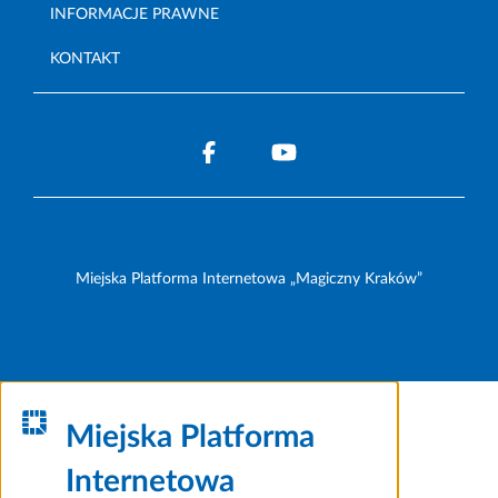
INFORMACJE PRAWNE
KONTAKT
Miejska Platforma Internetowa „Magiczny Kraków”
Miejska Platforma
Internetowa