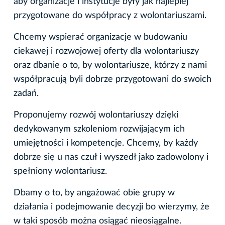
aby organizacje i instytucje były jak najlepiej
przygotowane do współpracy z wolontariuszami.
Chcemy wspierać organizacje w budowaniu
ciekawej i rozwojowej oferty dla wolontariuszy
oraz dbanie o to, by wolontariusze, którzy z nami
współpracują byli dobrze przygotowani do swoich
zadań.
Proponujemy rozwój wolontariuszy dzięki
dedykowanym szkoleniom rozwijającym ich
umiejętności i kompetencje. Chcemy, by każdy
dobrze się u nas czuł i wyszedł jako zadowolony i
spełniony wolontariusz.
Dbamy o to, by angażować obie grupy w
działania i podejmowanie decyzji bo wierzymy, że
w taki sposób można osiągać nieosiągalne.