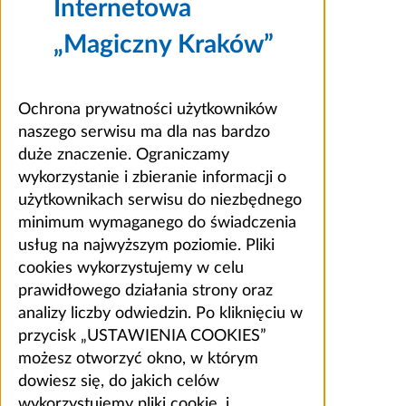
Internetowa
„Magiczny Kraków”
Ochrona prywatności użytkowników
naszego serwisu ma dla nas bardzo
duże znaczenie. Ograniczamy
wykorzystanie i zbieranie informacji o
użytkownikach serwisu do niezbędnego
minimum wymaganego do świadczenia
usług na najwyższym poziomie. Pliki
cookies wykorzystujemy w celu
prawidłowego działania strony oraz
analizy liczby odwiedzin. Po kliknięciu w
przycisk „USTAWIENIA COOKIES”
możesz otworzyć okno, w którym
dowiesz się, do jakich celów
wykorzystujemy pliki cookie, i