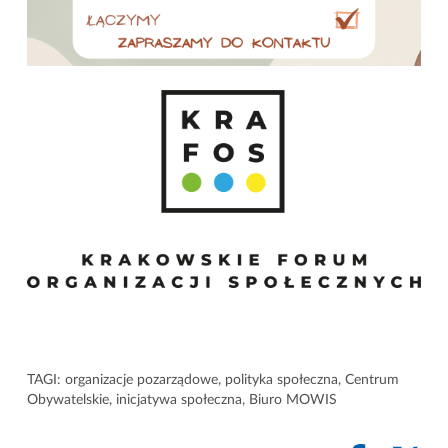
TAGI:
organizacje pozarządowe
,
polityka społeczna
,
Centrum
Obywatelskie
,
inicjatywa społeczna
,
Biuro MOWIS