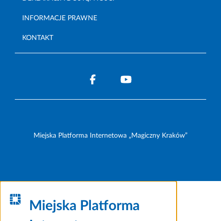
INFORMACJE PRAWNE
KONTAKT
Miejska Platforma Internetowa „Magiczny Kraków”
Miejska Platforma