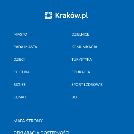
MIASTO
DZIELNICE
RADA MIASTA
KOMUNIKACJA
DZIECI
TURYSTYKA
KULTURA
EDUKACJA
BIZNES
SPORT I ZDROWIE
KLIMAT
BO
MAPA STRONY
DEKLARACJA DOSTĘPNOŚCI