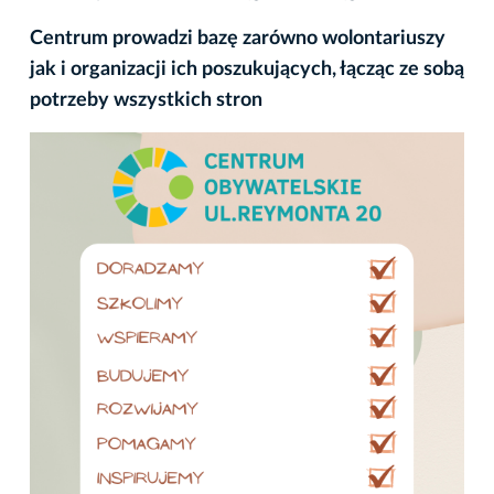
Centrum prowadzi bazę zarówno wolontariuszy
jak i organizacji ich poszukujących, łącząc ze sobą
potrzeby wszystkich stron