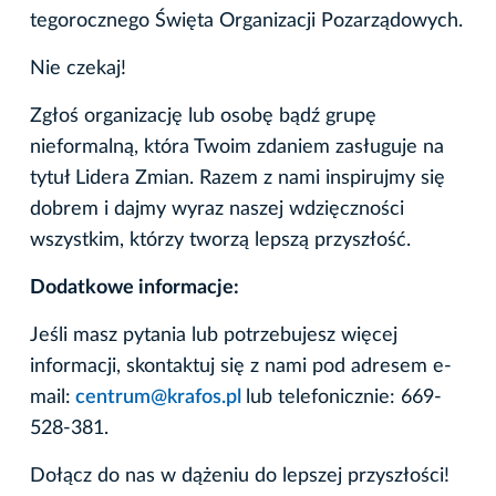
tegorocznego Święta Organizacji Pozarządowych.
Nie czekaj!
Zgłoś organizację lub osobę bądź grupę
nieformalną, która Twoim zdaniem zasługuje na
tytuł Lidera Zmian. Razem z nami inspirujmy się
dobrem i dajmy wyraz naszej wdzięczności
wszystkim, którzy tworzą lepszą przyszłość.
Dodatkowe informacje:
Jeśli masz pytania lub potrzebujesz więcej
informacji, skontaktuj się z nami pod adresem e-
mail:
centrum@krafos.pl
lub telefonicznie: 669-
528-381.
Dołącz do nas w dążeniu do lepszej przyszłości!