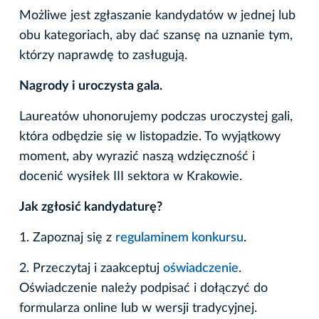
Możliwe jest zgłaszanie kandydatów w jednej lub
obu kategoriach, aby dać szansę na uznanie tym,
którzy naprawdę to zasługują.
Nagrody i uroczysta gala.
Laureatów uhonorujemy podczas uroczystej gali,
która odbędzie się w listopadzie. To wyjątkowy
moment, aby wyrazić naszą wdzięczność i
docenić wysiłek III sektora w Krakowie.
Jak zgłosić kandydaturę?
1. Zapoznaj się z
regulaminem konkursu
.
2. Przeczytaj i zaakceptuj
oświadczenie
.
Oświadczenie należy podpisać i dołączyć do
formularza online lub w wersji tradycyjnej.