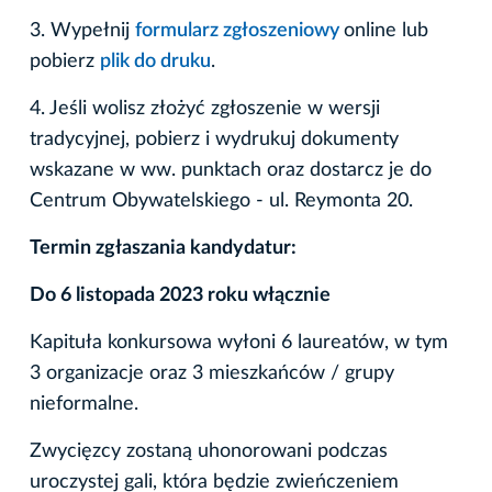
3. Wypełnij
formularz zgłoszeniowy
online lub
pobierz
plik do druku
.
4. Jeśli wolisz złożyć zgłoszenie w wersji
tradycyjnej, pobierz i wydrukuj dokumenty
wskazane w ww. punktach oraz dostarcz je do
Centrum Obywatelskiego - ul. Reymonta 20.
Termin zgłaszania kandydatur:
Do 6 listopada 2023 roku włącznie
Kapituła konkursowa wyłoni 6 laureatów, w tym
3 organizacje oraz 3 mieszkańców / grupy
nieformalne.
Zwycięzcy zostaną uhonorowani podczas
uroczystej gali, która będzie zwieńczeniem