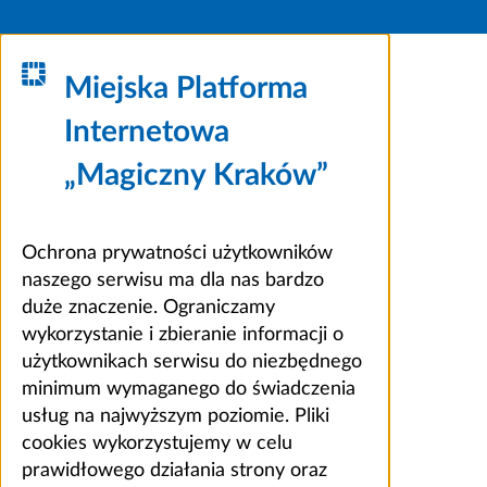
Miejska Platforma
Internetowa
„Magiczny Kraków”
Ochrona prywatności użytkowników
naszego serwisu ma dla nas bardzo
duże znaczenie. Ograniczamy
wykorzystanie i zbieranie informacji o
użytkownikach serwisu do niezbędnego
minimum wymaganego do świadczenia
usług na najwyższym poziomie. Pliki
cookies wykorzystujemy w celu
prawidłowego działania strony oraz