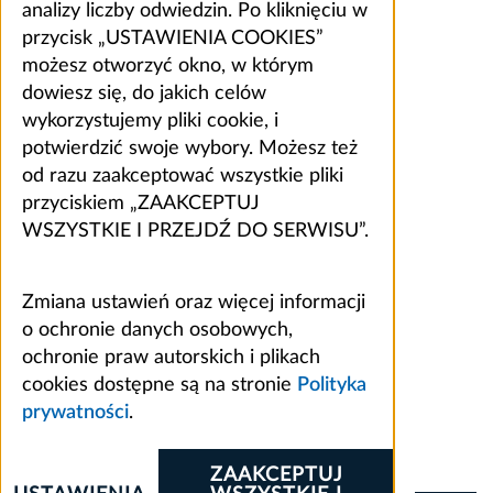
analizy liczby odwiedzin. Po kliknięciu w
przycisk „USTAWIENIA COOKIES”
możesz otworzyć okno, w którym
dowiesz się, do jakich celów
wykorzystujemy pliki cookie, i
potwierdzić swoje wybory. Możesz też
od razu zaakceptować wszystkie pliki
przyciskiem „ZAAKCEPTUJ
WSZYSTKIE I PRZEJDŹ DO SERWISU”.
Zmiana ustawień oraz więcej informacji
o ochronie danych osobowych,
ochronie praw autorskich i plikach
cookies dostępne są na stronie
Polityka
prywatności
.
ZAAKCEPTUJ