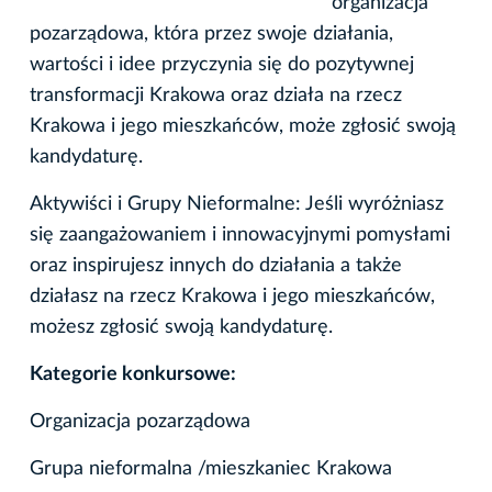
organizacja
pozarządowa, która przez swoje działania,
wartości i idee przyczynia się do pozytywnej
transformacji Krakowa oraz działa na rzecz
Krakowa i jego mieszkańców, może zgłosić swoją
kandydaturę.
Aktywiści i Grupy Nieformalne: Jeśli wyróżniasz
się zaangażowaniem i innowacyjnymi pomysłami
oraz inspirujesz innych do działania a także
działasz na rzecz Krakowa i jego mieszkańców,
możesz zgłosić swoją kandydaturę.
Kategorie konkursowe:
Organizacja pozarządowa
Grupa nieformalna /mieszkaniec Krakowa