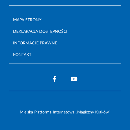
MAPA STRONY
DEKLARACJA DOSTĘPNOŚCI
INFORMACJE PRAWNE
KONTAKT
Miejska Platforma Internetowa „Magiczny Kraków”