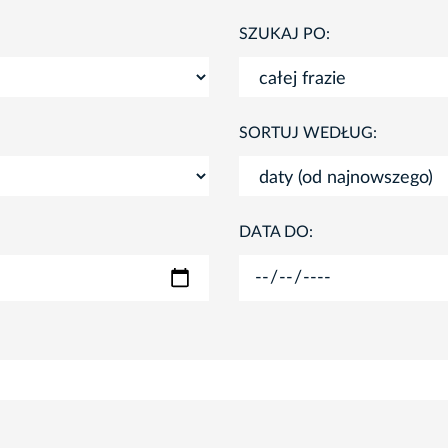
SZUKAJ PO:
SORTUJ WEDŁUG:
DATA DO: