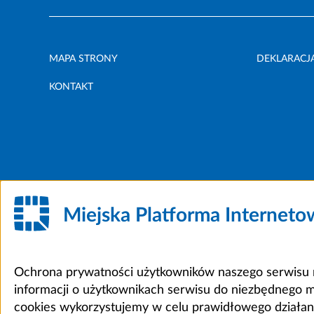
MAPA STRONY
DEKLARACJ
KONTAKT
Miejska Platforma Internet
Ochrona prywatności użytkowników naszego serwisu m
informacji o użytkownikach serwisu do niezbędnego 
cookies wykorzystujemy w celu prawidłowego działania 