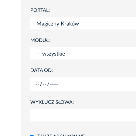
PORTAL:
MODUŁ:
DATA OD:
WYKLUCZ SŁOWA: