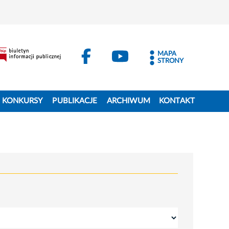
MAPA
STRONY
KONKURSY
PUBLIKACJE
ARCHIWUM
KONTAKT