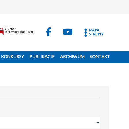
MAPA
STRONY
KONKURSY
PUBLIKACJE
ARCHIWUM
KONTAKT