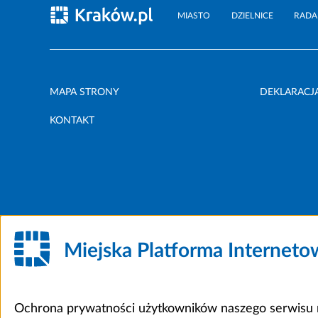
MIASTO
DZIELNICE
RADA
MAPA STRONY
DEKLARACJ
KONTAKT
Miejska Platforma Internet
Ochrona prywatności użytkowników naszego serwisu m