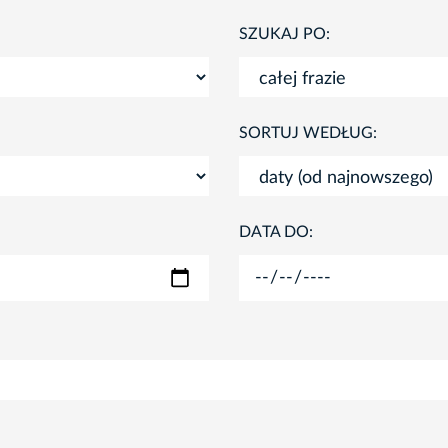
SZUKAJ PO:
SORTUJ WEDŁUG:
DATA DO: