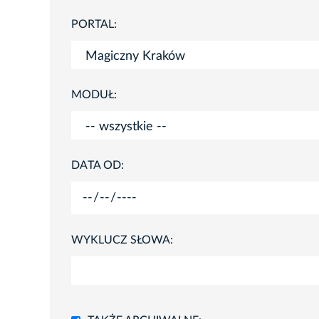
PORTAL:
MODUŁ:
DATA OD:
WYKLUCZ SŁOWA: