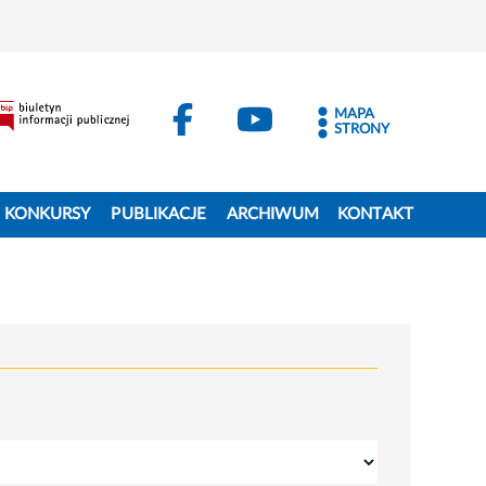
MAPA
STRONY
KONKURSY
PUBLIKACJE
ARCHIWUM
KONTAKT