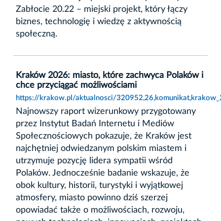
Zabłocie 20.22 – miejski projekt, który łączy
biznes, technologię i wiedzę z aktywnością
społeczną.
Kraków 2026: miasto, które zachwyca Polaków i
chce przyciągać możliwościami
https://krakow.pl/aktualnosci/320952,26,komunikat,krakow
Najnowszy raport wizerunkowy przygotowany
przez Instytut Badań Internetu i Mediów
Społecznościowych pokazuje, że Kraków jest
najchętniej odwiedzanym polskim miastem i
utrzymuje pozycję lidera sympatii wśród
Polaków. Jednocześnie badanie wskazuje, że
obok kultury, historii, turystyki i wyjątkowej
atmosfery, miasto powinno dziś szerzej
opowiadać także o możliwościach, rozwoju,