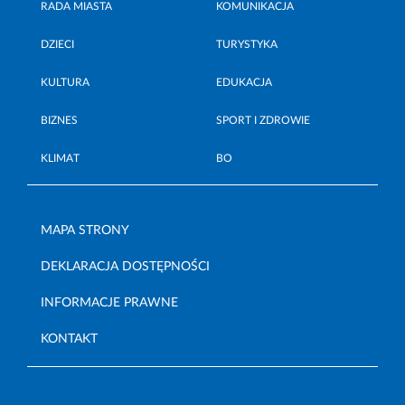
RADA MIASTA
KOMUNIKACJA
DZIECI
TURYSTYKA
KULTURA
EDUKACJA
BIZNES
SPORT I ZDROWIE
KLIMAT
BO
MAPA STRONY
DEKLARACJA DOSTĘPNOŚCI
INFORMACJE PRAWNE
KONTAKT