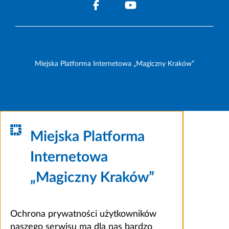
Miejska Platforma Internetowa „Magiczny Kraków”
Miejska Platforma
Internetowa
„Magiczny Kraków”
Ochrona prywatności użytkowników
naszego serwisu ma dla nas bardzo