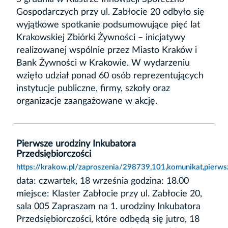
Gospodarczych przy ul. Zabłocie 20 odbyło się
wyjątkowe spotkanie podsumowujące pięć lat
Krakowskiej Zbiórki Żywności – inicjatywy
realizowanej wspólnie przez Miasto Kraków i
Bank Żywności w Krakowie. W wydarzeniu
wzięło udział ponad 60 osób reprezentujących
instytucje publiczne, firmy, szkoły oraz
organizacje zaangażowane w akcję.
Pierwsze urodziny Inkubatora
Przedsiębiorczości
https://krakow.pl/zaproszenia/298739,101,komunikat,pierwsz
data: czwartek, 18 września godzina: 18.00
miejsce: Klaster Zabłocie przy ul. Zabłocie 20,
sala 005 Zapraszam na 1. urodziny Inkubatora
Przedsiębiorczości, które odbędą się jutro, 18