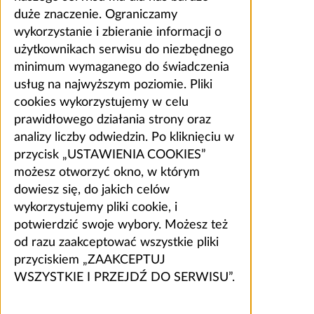
duże znaczenie. Ograniczamy
wykorzystanie i zbieranie informacji o
użytkownikach serwisu do niezbędnego
minimum wymaganego do świadczenia
usług na najwyższym poziomie. Pliki
cookies wykorzystujemy w celu
prawidłowego działania strony oraz
analizy liczby odwiedzin. Po kliknięciu w
przycisk „USTAWIENIA COOKIES”
możesz otworzyć okno, w którym
dowiesz się, do jakich celów
wykorzystujemy pliki cookie, i
potwierdzić swoje wybory. Możesz też
od razu zaakceptować wszystkie pliki
przyciskiem „ZAAKCEPTUJ
WSZYSTKIE I PRZEJDŹ DO SERWISU”.