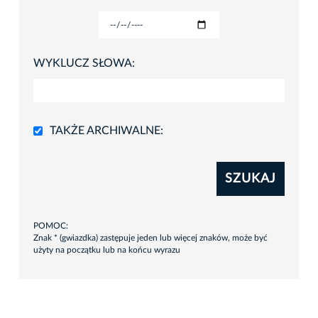
WYKLUCZ SŁOWA:
TAKŻE ARCHIWALNE:
SZUKAJ
POMOC:
Znak * (gwiazdka) zastępuje jeden lub więcej znaków, może być
użyty na początku lub na końcu wyrazu