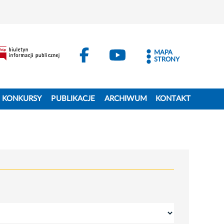
MAPA
STRONY
KONKURSY
PUBLIKACJE
ARCHIWUM
KONTAKT