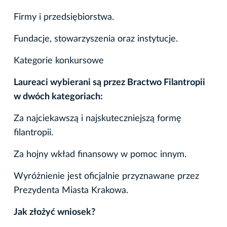
Firmy i przedsiębiorstwa.
Fundacje, stowarzyszenia oraz instytucje.
Kategorie konkursowe
Laureaci wybierani są przez Bractwo Filantropii
w dwóch kategoriach:
Za najciekawszą i najskuteczniejszą formę
filantropii.
Za hojny wkład finansowy w pomoc innym.
Wyróżnienie jest oficjalnie przyznawane przez
Prezydenta Miasta Krakowa.
Jak złożyć wniosek?