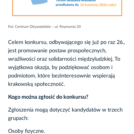
Fot. Centrum Obywatelskie – ul. Reymonta 20
Celem konkursu, odbywającego się już po raz 26.,
jest promowanie postaw prospołecznych,
wrażliwości oraz solidarności międzyludzkiej. To
wyjątkowa okazja, by podziękować osobom i
podmiotom, które bezinteresownie wspierają
krakowską społeczność.
Kogo można zgłosić do konkursu?
Zgłoszenia mogą dotyczyć kandydatów w trzech
grupach:
Osoby fizyczne.