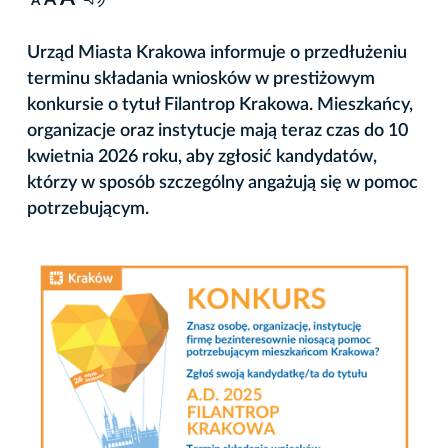
A
Urząd Miasta Krakowa informuje o przedłużeniu
terminu składania wniosków w prestiżowym
konkursie o tytuł Filantrop Krakowa. Mieszkańcy,
organizacje oraz instytucje mają teraz czas do 10
kwietnia 2026 roku, aby zgłosić kandydatów,
którzy w sposób szczególny angażują się w pomoc
potrzebującym.