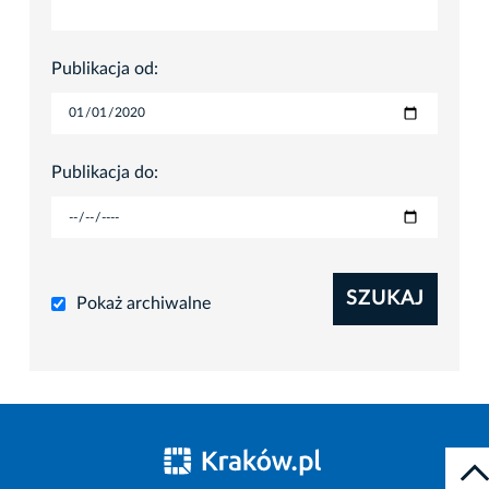
Publikacja od:
Publikacja do:
SZUKAJ
Pokaż archiwalne