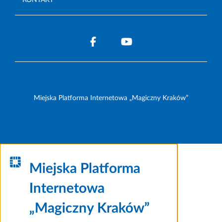
KONTAKT
Miejska Platforma Internetowa „Magiczny Kraków”
Miejska Platforma
Internetowa
„Magiczny Kraków”