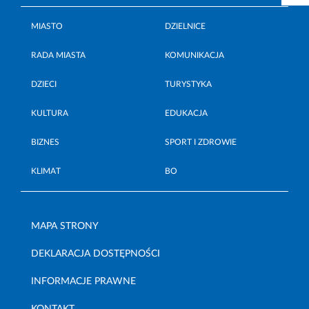
MIASTO
DZIELNICE
RADA MIASTA
KOMUNIKACJA
DZIECI
TURYSTYKA
KULTURA
EDUKACJA
BIZNES
SPORT I ZDROWIE
KLIMAT
BO
MAPA STRONY
DEKLARACJA DOSTĘPNOŚCI
INFORMACJE PRAWNE