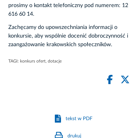
prosimy o kontakt telefoniczny pod numerem: 12
616 60 14.
Zachęcamy do upowszechniania informacji o
konkursie, aby wspólnie docenić dobroczynność i
zaangażowanie krakowskich społeczników.
TAGI:
konkurs ofert
,
dotacje
tekst w PDF
drukuj