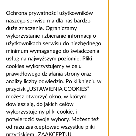
Ochrona prywatności użytkowników
naszego serwisu ma dla nas bardzo
duże znaczenie. Ograniczamy
wykorzystanie i zbieranie informacji o
użytkownikach serwisu do niezbędnego
minimum wymaganego do świadczenia
usług na najwyższym poziomie. Pliki
cookies wykorzystujemy w celu
prawidłowego działania strony oraz
analizy liczby odwiedzin. Po kliknięciu w
przycisk „USTAWIENIA COOKIES”
możesz otworzyć okno, w którym
dowiesz się, do jakich celów
wykorzystujemy pliki cookie, i
potwierdzić swoje wybory. Możesz też
od razu zaakceptować wszystkie pliki
przyciskiem „ZAAKCEPTUJ