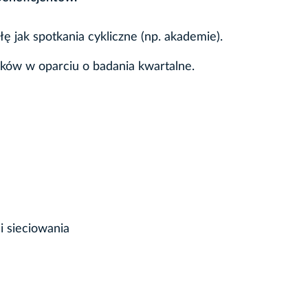
jak spotkania cykliczne (np. akademie).
ków w oparciu o badania kwartalne.
 sieciowania