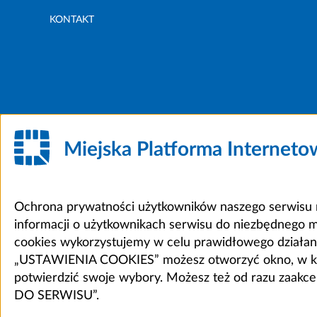
KONTAKT
Miejska Platforma Internet
Ochrona prywatności użytkowników naszego serwisu m
informacji o użytkownikach serwisu do niezbędnego 
cookies wykorzystujemy w celu prawidłowego działania 
„USTAWIENIA COOKIES” możesz otworzyć okno, w który
potwierdzić swoje wybory. Możesz też od razu zaak
DO SERWISU”.