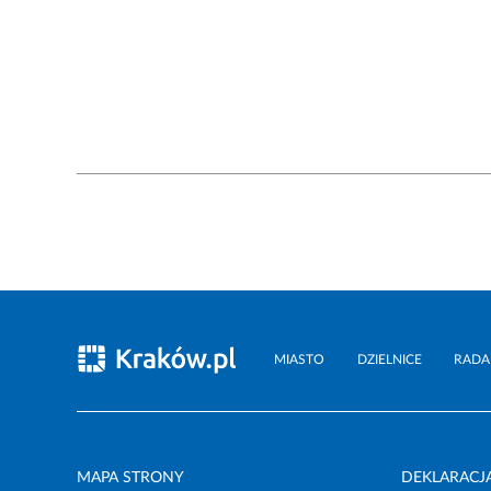
MIASTO
DZIELNICE
RADA
MAPA STRONY
DEKLARACJ