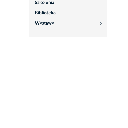
Szkolenia
Biblioteka
Wystawy
rozwiń